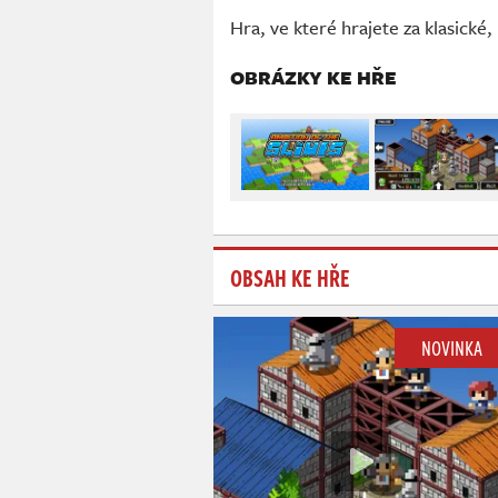
Hra, ve které hrajete za klasické,
OBRÁZKY KE HŘE
OBSAH KE HŘE
NOVINKA