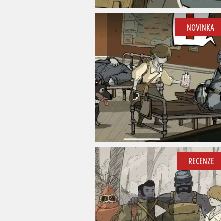
NOVINKA
RECENZE