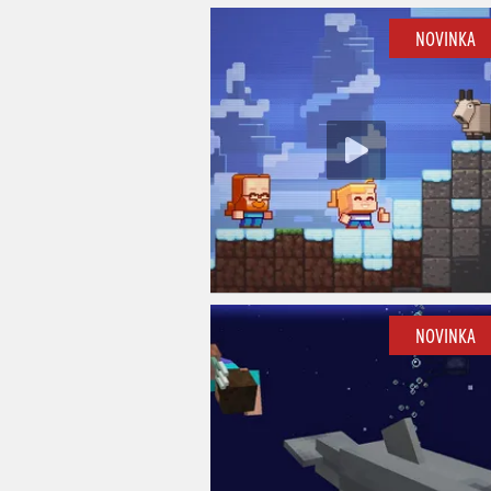
NOVINKA
NOVINKA