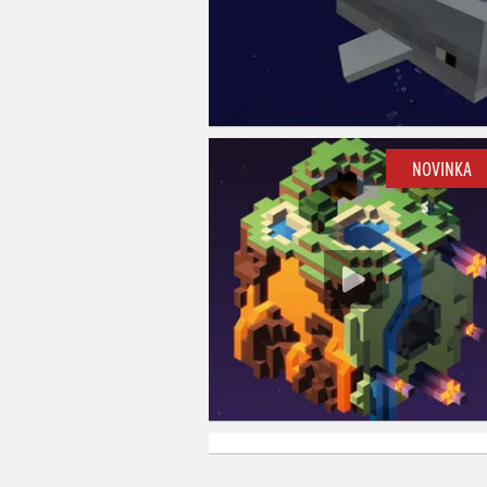
NOVINKA