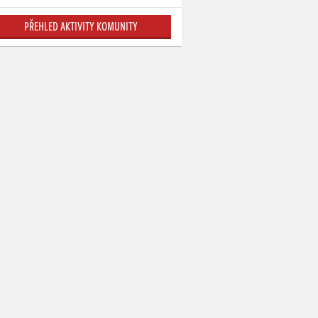
PŘEHLED AKTIVITY KOMUNITY