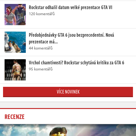
Rockstar odhalil datum velké prezentace GTA VI
120 komentářů
Předobjednávky GTA 6 jsou bezprecedentní. Nová
prezentace má…
44 komentářů
Vrchol chamtivosti? Rockstar schytává kritiku za GTA 6
95 komentářů
VÍCE NOVINEK
RECENZE