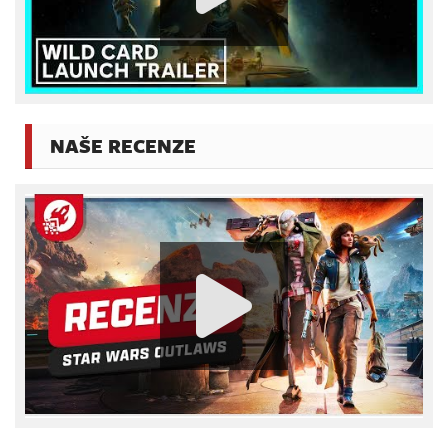
NAŠE RECENZE