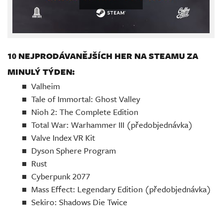
10 NEJPRODÁVANĚJŠÍCH HER NA STEAMU ZA
MINULÝ TÝDEN:
Valheim
Tale of Immortal: Ghost Valley
Nioh 2: The Complete Edition
Total War: Warhammer III (předobjednávka)
Valve Index VR Kit
Dyson Sphere Program
Rust
Cyberpunk 2077
Mass Effect: Legendary Edition (předobjednávka)
Sekiro: Shadows Die Twice