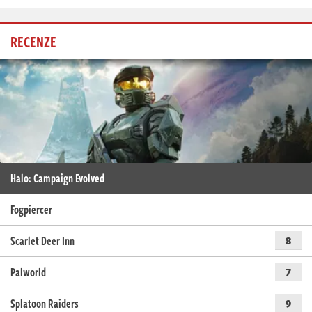
RECENZE
Halo: Campaign Evolved
Fogpiercer
Scarlet Deer Inn
8
Palworld
7
Splatoon Raiders
9