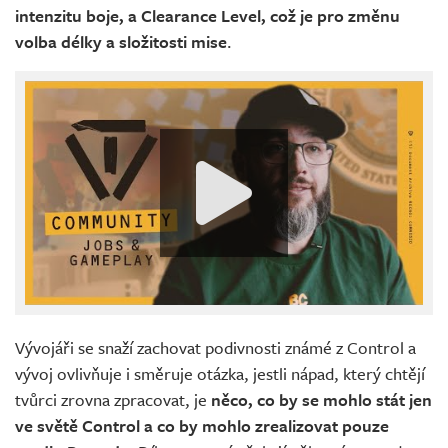
intenzitu boje, a Clearance Level, což je pro změnu
volba délky a složitosti mise
.
Vývojáři se snaží zachovat podivnosti známé z Control a
vývoj ovlivňuje i směruje otázka, jestli nápad, který chtějí
tvůrci zrovna zpracovat, je
něco, co by se mohlo stát jen
ve světě Control a co by mohlo zrealizovat pouze