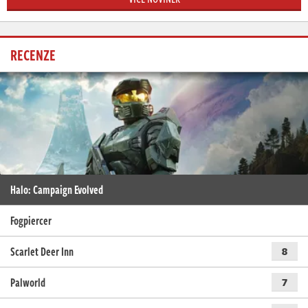
RECENZE
Halo: Campaign Evolved
Fogpiercer
Scarlet Deer Inn
8
Palworld
7