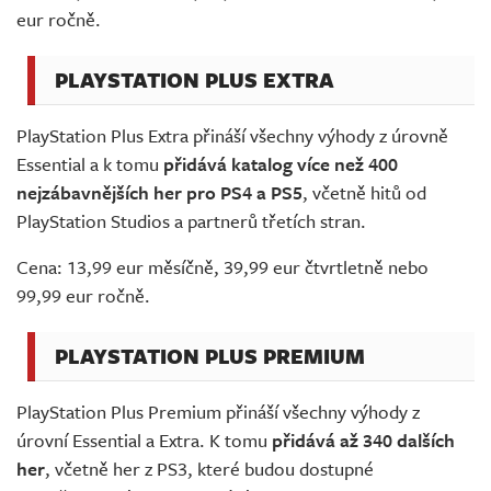
eur ročně.
PLAYSTATION PLUS EXTRA
PlayStation Plus Extra přináší všechny výhody z úrovně
Essential a k tomu
přidává katalog více než 400
nejzábavnějších her pro PS4 a PS5
, včetně hitů od
PlayStation Studios a partnerů třetích stran.
Cena: 13,99 eur měsíčně, 39,99 eur čtvrtletně nebo
99,99 eur ročně.
PLAYSTATION PLUS PREMIUM
PlayStation Plus Premium přináší všechny výhody z
úrovní Essential a Extra. K tomu
přidává až 340 dalších
her
, včetně her z PS3, které budou dostupné