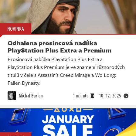
NOVINKA
Odhalena prosincová nadílka
PlayStation Plus Extra a Premium
Prosincová nabídka PlayStation Plus Extra a
PlayStation Plus Premium je ve znamení různorodých
titulů v čele s Assassin’s Creed Mirage a Wo Long:
Fallen Dynasty.
Michal Burian
1 minuta
10. 12. 2025