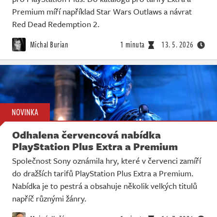
Premium míří například Star Wars Outlaws a návrat
Red Dead Redemption 2.
Michal Burian
1 minuta
13. 5. 2026
NOVINKA
Odhalena červencová nabídka
PlayStation Plus Extra a Premium
Společnost Sony oznámila hry, které v červenci zamíří
do dražších tarifů PlayStation Plus Extra a Premium.
Nabídka je to pestrá a obsahuje několik velkých titulů
napříč různými žánry.