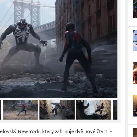
elovský New York, který zahrnuje dvě nové čtvrti –