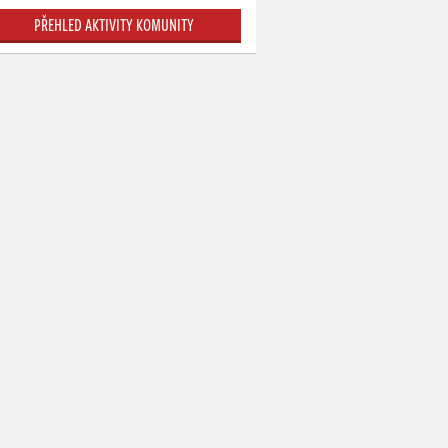
PŘEHLED AKTIVITY KOMUNITY