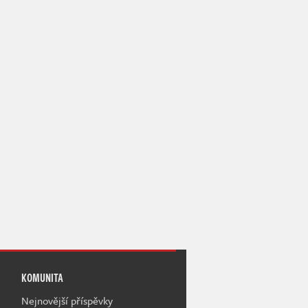
KOMUNITA
Nejnovější příspěvky