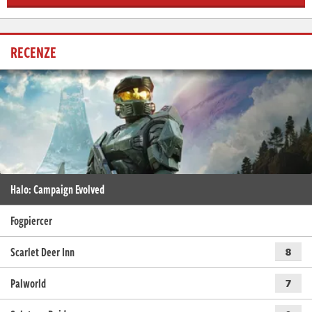
RECENZE
Halo: Campaign Evolved
Fogpiercer
Scarlet Deer Inn
8
Palworld
7