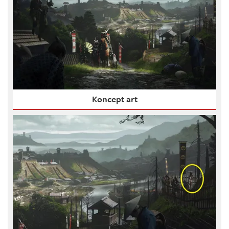
Koncept art