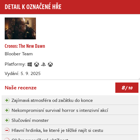
DETAIL K OZNAČENÉ HŘE
Cronos: The New Dawn
Bloober Team
Platformy:
Vydání: 5. 9. 2025
8
Naše recenze
/ 10
Zajímavá atmosféra od začátku do konce
Nekompromisní survival horror s intenzivní akcí
Slučování monster
Hlavní hrdinka, ke které je těžké najít si cestu