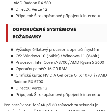
AMD Radeon RX 580
DirectX: Verze 12
Připojení: Širokopásmové připojení k internetu
DOPORUČENÉ SYSTÉMOVÉ
POŽADAVKY
Vyžaduje 64bitový procesor a operační systém
OS: Windows 10 (64bit) / Windows 11 (64bit)
Procesor: Intel Core i7-8700 / AMD Ryzen 5 3600
Operační paměť: 16 GB RAM
Grafická karta: NVIDIA GeForce GTX 1070Ti / AMD
Radeon RX 5700
DirectX: Verze 12
Připojení: Širokopásmové připojení k internetu
Pro hraní v rozlišení 4K při 60 snímcích za sekundu je