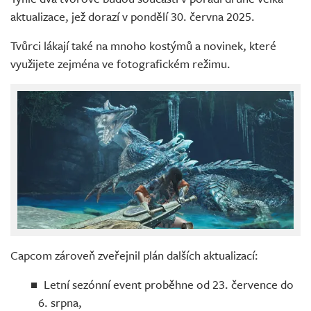
aktualizace, jež dorazí v pondělí 30. června 2025.
Tvůrci lákají také na mnoho kostýmů a novinek, které
využijete zejména ve fotografickém režimu.
Capcom zároveň zveřejnil plán dalších aktualizací:
Letní sezónní event proběhne od 23. července do
6. srpna,