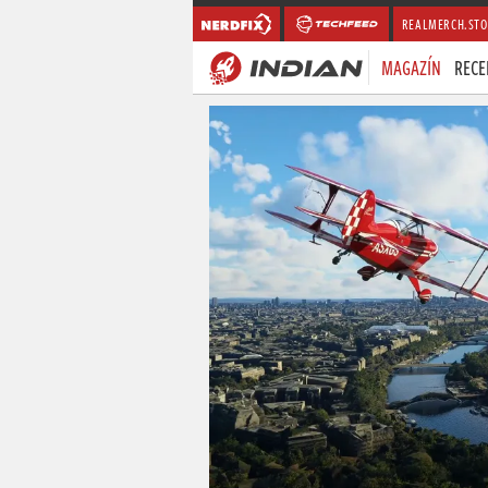
REALMERCH.STO
MAGAZÍN
RECE