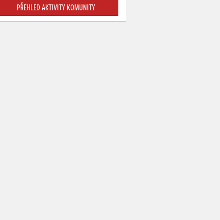
PŘEHLED AKTIVITY KOMUNITY