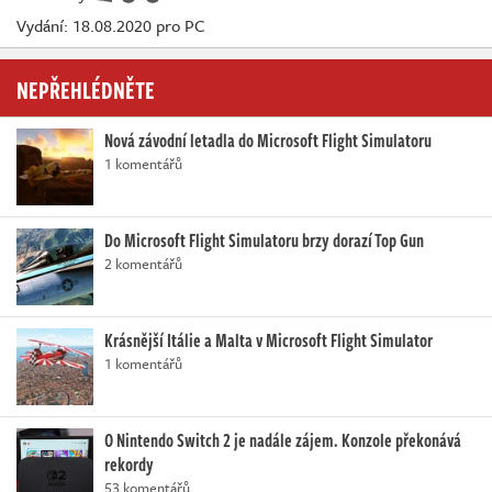
Vydání: 18.08.2020 pro PC
NEPŘEHLÉDNĚTE
Nová závodní letadla do Microsoft Flight Simulatoru
1 komentářů
Do Microsoft Flight Simulatoru brzy dorazí Top Gun
2 komentářů
Krásnější Itálie a Malta v Microsoft Flight Simulator
1 komentářů
O Nintendo Switch 2 je nadále zájem. Konzole překonává
rekordy
53 komentářů