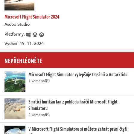
Microsoft Flight Simulator 2024
Asobo Studio
Platformy:
Vydání: 19. 11. 2024
NEPŘEHLÉDNĚTE
Microsoft Flight Simulator vylepšuje Oceánii a Antarktidu
1 komentářů
Smrtící hurikán Ian z pohledu hráčů Microsoft Flight
Simulatoru
2 komentářů
V Microsoft Flight Simulatoru si můžete zahrát první čtyři