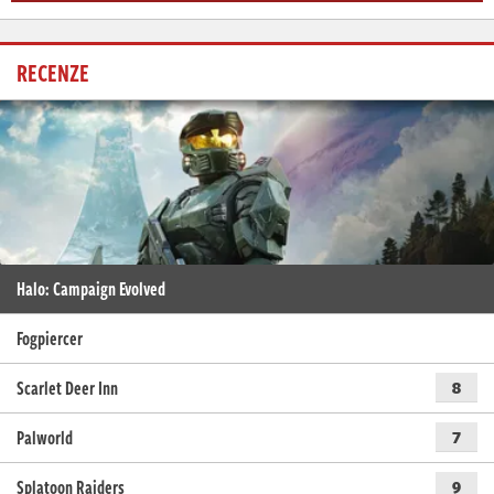
RECENZE
Halo: Campaign Evolved
Fogpiercer
Scarlet Deer Inn
8
Palworld
7
Splatoon Raiders
9