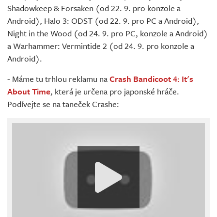
Shadowkeep & Forsaken (od 22. 9. pro konzole a
Android), Halo 3: ODST (od 22. 9. pro PC a Android),
Night in the Wood (od 24. 9. pro PC, konzole a Android)
a Warhammer: Vermintide 2 (od 24. 9. pro konzole a
Android).
- Máme tu trhlou reklamu na
Crash Bandicoot 4: It's
About Time
, která je určena pro japonské hráče.
Podívejte se na taneček Crashe: