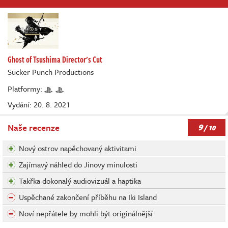
Ghost of Tsushima Director's Cut
Sucker Punch Productions
Platformy:
Vydání: 20. 8. 2021
9
Naše recenze
/ 10
Nový ostrov napěchovaný aktivitami
Zajímavý náhled do Jinovy minulosti
Takřka dokonalý audiovizuál a haptika
Uspěchané zakončení příběhu na Iki Island
Noví nepřátele by mohli být originálnější