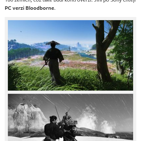
PC verzi Bloodborne
.