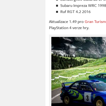
Subaru Impreza WRC 199
Ruf RGT 4.2 2016
Aktualizace 1.49 pro
Gran Turism
PlayStation 4 verze hry.