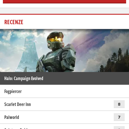
RECENZE
Halo: Campaign Evolved
Fogpiercer
Scarlet Deer Inn
8
Palworld
7