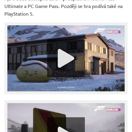
Ultimate a PC Game Pass. Později se hra podívá také na
PlayStation 5.