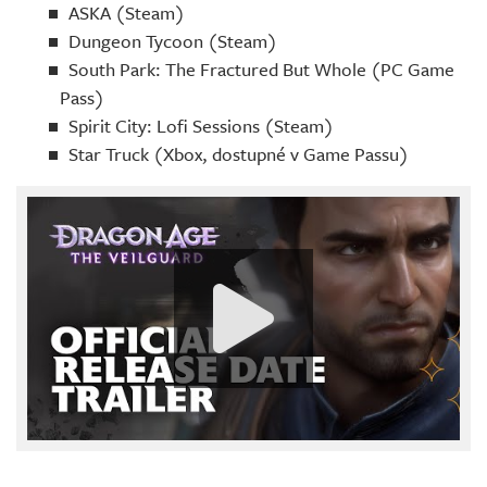
ASKA (Steam)
Dungeon Tycoon (Steam)
South Park: The Fractured But Whole (PC Game
Pass)
Spirit City: Lofi Sessions (Steam)
Star Truck (Xbox, dostupné v Game Passu)