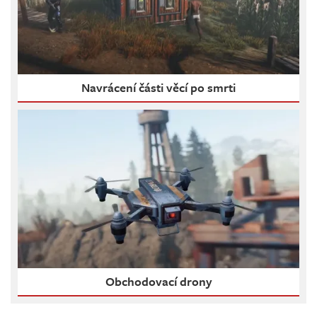
Navrácení části věcí po smrti
Obchodovací drony