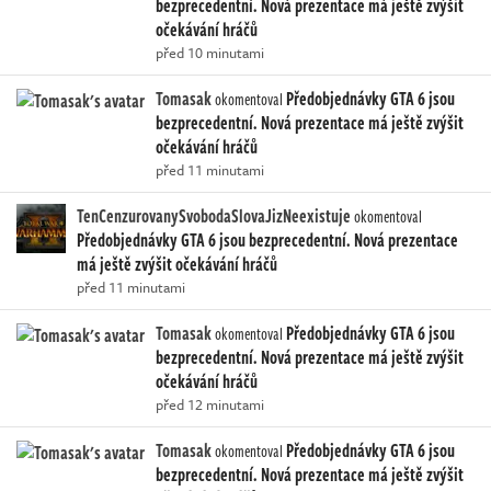
bezprecedentní. Nová prezentace má ještě zvýšit
očekávání hráčů
před 10 minutami
Tomasak
Předobjednávky GTA 6 jsou
okomentoval
bezprecedentní. Nová prezentace má ještě zvýšit
očekávání hráčů
před 11 minutami
TenCenzurovanySvobodaSlovaJizNeexistuje
okomentoval
Předobjednávky GTA 6 jsou bezprecedentní. Nová prezentace
má ještě zvýšit očekávání hráčů
před 11 minutami
Tomasak
Předobjednávky GTA 6 jsou
okomentoval
bezprecedentní. Nová prezentace má ještě zvýšit
očekávání hráčů
před 12 minutami
Tomasak
Předobjednávky GTA 6 jsou
okomentoval
bezprecedentní. Nová prezentace má ještě zvýšit