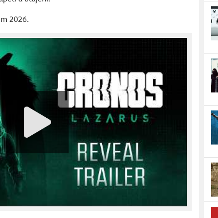
im 2026.