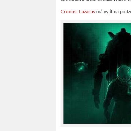
Cronos: Lazarus
má vyjít na podz