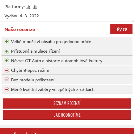
Platformy:
Vydání: 4. 3. 2022
9
Naše recenze
/ 10
Velké množství obsahu pro jednoho hráče
Přístupná simulace řízení
Návrat GT Auto a historie automobilové kultury
Chybí B-Spec režim
Bez modelu poškození
Méně kvalitní záběry ve zpětných zrcátkách
SEZNAM RECENZÍ
JAK HODNOTÍME