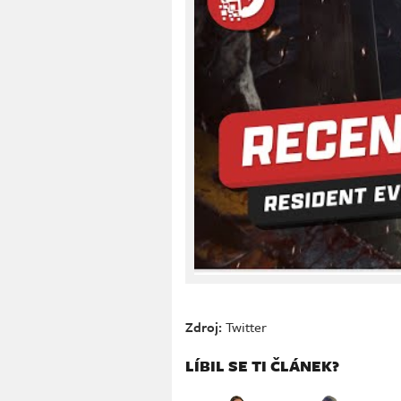
Zdroj:
Twitter
LÍBIL SE TI ČLÁNEK?