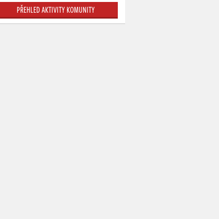
PŘEHLED AKTIVITY KOMUNITY