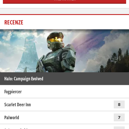
RECENZE
Halo: Campaign Evolved
Fogpiercer
Scarlet Deer Inn
8
Palworld
7