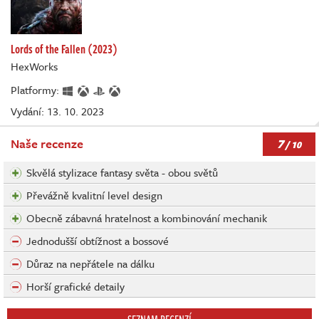
Lords of the Fallen (2023)
HexWorks
Platformy:
Vydání: 13. 10. 2023
7
Naše recenze
/ 10
Skvělá stylizace fantasy světa - obou světů
Převážně kvalitní level design
Obecně zábavná hratelnost a kombinování mechanik
Jednodušší obtížnost a bossové
Důraz na nepřátele na dálku
Horší grafické detaily