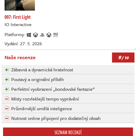
007: First Light
IO Interactive
Platformy:
Vydání: 27. 5. 2026
9
Naše recenze
/ 10
Zábavná a dynamická hratelnost
Poutavý a originální příběh
Perfektní vyobrazení „bondovské fantazie“
Místy rozvleklejší tempo vyprávění
Průměrnější umělá inteligence
Nutnost online připojení pro dodatečný obsah
SEZNAM RECENZÍ