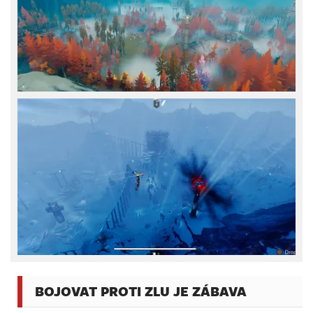
BOJOVAT PROTI ZLU JE ZÁBAVA