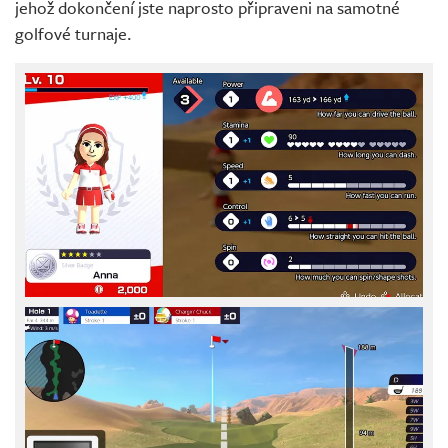
jehož dokončení jste naprosto připraveni na samotné
golfové turnaje.