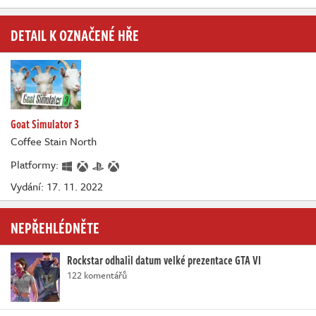
DETAIL K OZNAČENÉ HŘE
Goat Simulator 3
Coffee Stain North
Platformy:
Vydání: 17. 11. 2022
NEPŘEHLÉDNĚTE
Rockstar odhalil datum velké prezentace GTA VI
122 komentářů