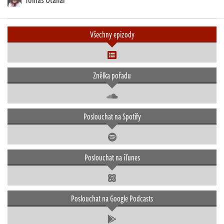
Všechny epizody
Znělka pořadu
Poslouchat na Spotify
Poslouchat na iTunes
Poslouchat na Google Podcasts