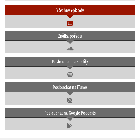
Všechny epizody
Znělka pořadu
Poslouchat na Spotify
Poslouchat na iTunes
Poslouchat na Google Podcasts