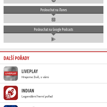
Poslouchat na iTunes
Poslouchat na Google Podcasts
DALŠÍ POŘADY
LIVEPLAY
Hrajeme živě, s vámi
INDIAN
Legendární herní pořad