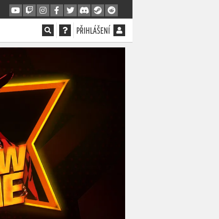
PŘIHLÁŠENÍ