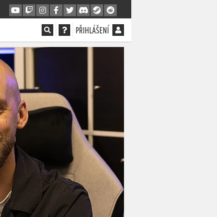
PŘIHLÁŠENÍ