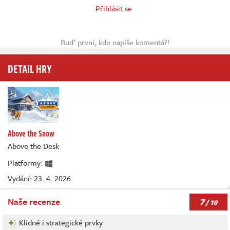
Přihlásit se
Buď první, kdo napíše komentář!
DETAIL HRY
Above the Snow
Above the Desk
Platformy:
Vydání: 23. 4. 2026
7
Naše recenze
/ 10
Klidné i strategické prvky