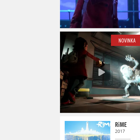
NOVINKA
RiME
2017