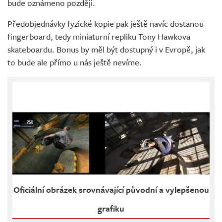
bude oznámeno později.
Předobjednávky fyzické kopie pak ještě navíc dostanou
fingerboard, tedy miniaturní repliku Tony Hawkova
skateboardu. Bonus by měl být dostupný i v Evropě, jak
to bude ale přímo u nás ještě nevíme.
Oficiální obrázek srovnávající původní a vylepšenou
grafiku