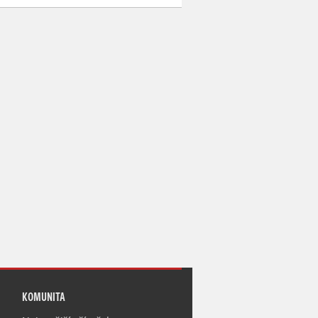
KOMUNITA