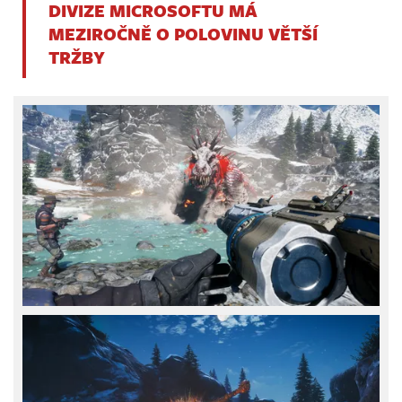
DIVIZE MICROSOFTU MÁ
MEZIROČNĚ O POLOVINU VĚTŠÍ
TRŽBY