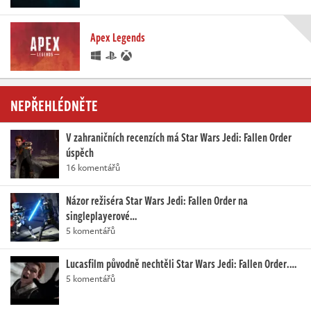
Apex Legends
NEPŘEHLÉDNĚTE
V zahraničních recenzích má Star Wars Jedi: Fallen Order
úspěch
16 komentářů
Názor režiséra Star Wars Jedi: Fallen Order na
singleplayerové…
5 komentářů
Lucasfilm původně nechtěli Star Wars Jedi: Fallen Order.…
5 komentářů