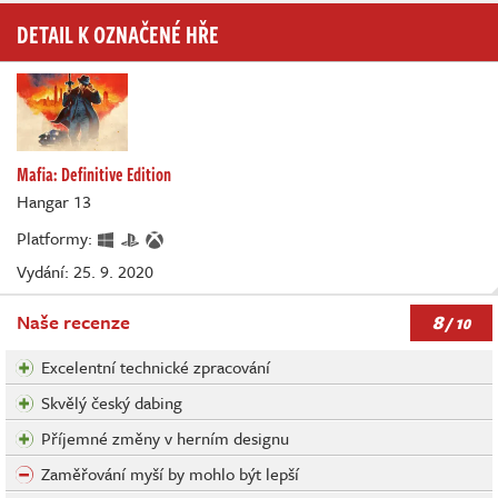
DETAIL K OZNAČENÉ HŘE
Mafia: Definitive Edition
Hangar 13
Platformy:
Vydání: 25. 9. 2020
8
Naše recenze
/ 10
Excelentní technické zpracování
Skvělý český dabing
Příjemné změny v herním designu
Zaměřování myší by mohlo být lepší